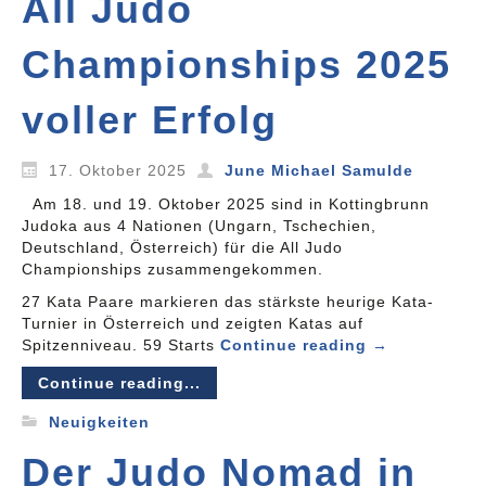
All Judo
Championships 2025
voller Erfolg
17. Oktober 2025
June Michael Samulde
Am 18. und 19. Oktober 2025 sind in Kottingbrunn
Judoka aus 4 Nationen (Ungarn, Tschechien,
Deutschland, Österreich) für die All Judo
Championships zusammengekommen.
27 Kata Paare markieren das stärkste heurige Kata-
Turnier in Österreich und zeigten Katas auf
Spitzenniveau. 59 Starts
Continue reading
→
Continue reading...
Neuigkeiten
Der Judo Nomad in