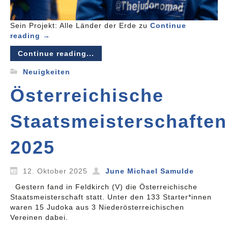
Sein Projekt: Alle Länder der Erde zu
Continue
reading
→
Continue reading...
Neuigkeiten
Österreichische
Staatsmeisterschaften
2025
12. Oktober 2025
June Michael Samulde
Gestern fand in Feldkirch (V) die Österreichische
Staatsmeisterschaft statt. Unter den 133 Starter*innen
waren 15 Judoka aus 3 Niederösterreichischen
Vereinen dabei.