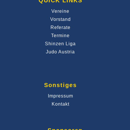
QUICK LINKS
Vereine
Vorstand
Referate
Termine
Shinzen Liga
Judo Austria
Sonstiges
Impressum
Kontakt