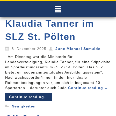
Klaudia Tanner im
SLZ St. Pölten
8. Dezember 2025
June Michael Samulde
Am Dienstag war die Ministerin für
Landesverteidigung, Klaudia Tanner, für eine Stippvisite
im Sportleistungszentrum (SLZ) St. Pölten. Das SLZ
bietet ein sogenanntes „duales Ausbildungssystem“:
Nachwuchssportler*innen finden hier ideale
Rahmenbedingungen vor, um sich in insgesamt 20
Sportarten – darunter auch Judo
Continue reading
→
Continue reading...
Neuigkeiten