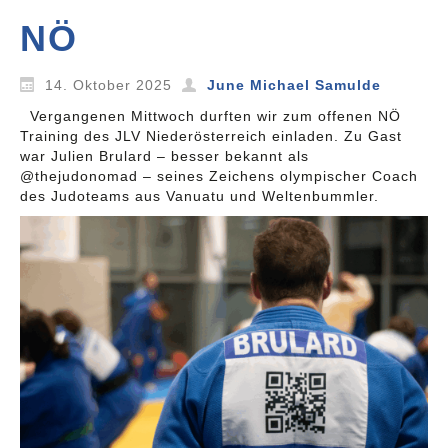
NÖ
14. Oktober 2025
June Michael Samulde
Vergangenen Mittwoch durften wir zum offenen NÖ
Training des JLV Niederösterreich einladen. Zu Gast
war Julien Brulard – besser bekannt als
@thejudonomad – seines Zeichens olympischer Coach
des Judoteams aus Vanuatu und Weltenbummler.