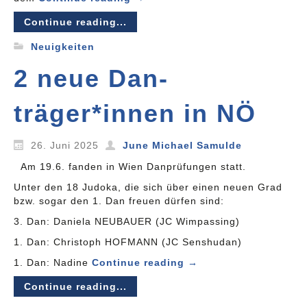
Continue reading...
Neuigkeiten
2 neue Dan-
träger*innen in NÖ
26. Juni 2025
June Michael Samulde
Am 19.6. fanden in Wien Danprüfungen statt.
Unter den 18 Judoka, die sich über einen neuen Grad
bzw. sogar den 1. Dan freuen dürfen sind:
3. Dan: Daniela NEUBAUER (JC Wimpassing)
1. Dan: Christoph HOFMANN (JC Senshudan)
1. Dan: Nadine
Continue reading
→
Continue reading...