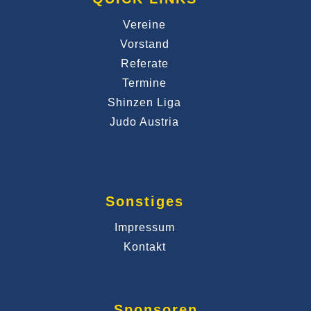
Vereine
Vorstand
Referate
Termine
Shinzen Liga
Judo Austria
Sonstiges
Impressum
Kontakt
Sponsoren