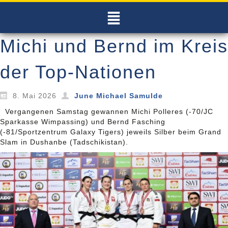
Michi und Bernd im Kreis
der Top-Nationen
8. Mai 2026
June Michael Samulde
Vergangenen Samstag gewannen Michi Polleres (-70/JC
Sparkasse Wimpassing) und Bernd Fasching
(-81/Sportzentrum Galaxy Tigers) jeweils Silber beim Grand
Slam in Dushanbe (Tadschikistan).