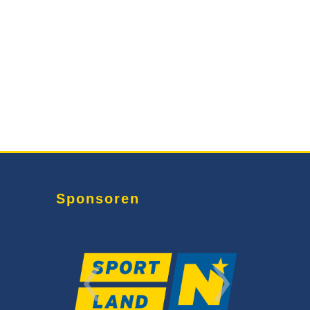
Sponsoren