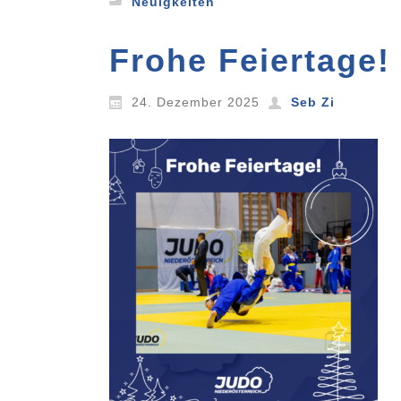
Neuigkeiten
Frohe Feiertage!
24. Dezember 2025
Seb Zi