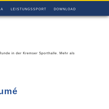
GA
LEISTUNGSSPORT
DOWNLOAD
Runde in der Kremser Sporthalle. Mehr als
sumé