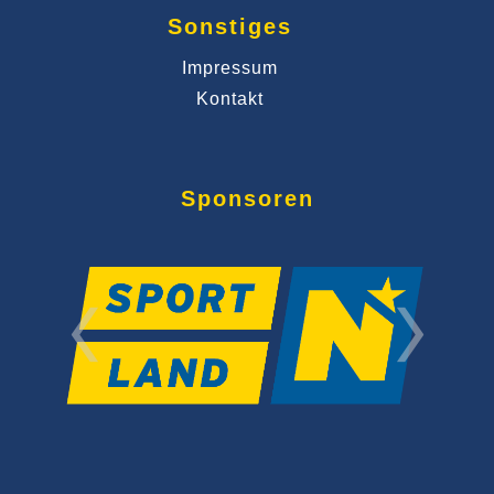
Sonstiges
Impressum
Kontakt
Sponsoren