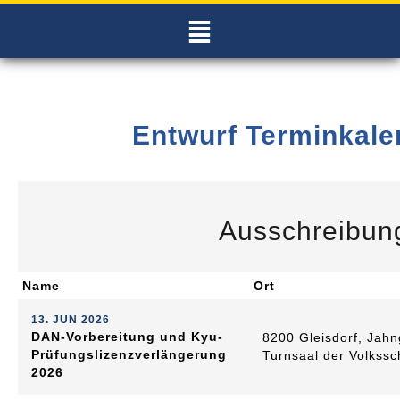
Entwurf Terminkale
Ausschreibun
Name
Ort
13. JUN 2026
DAN-Vorbereitung und Kyu-
8200 Gleisdorf, Jahn
Prüfungslizenzverlängerung
Turnsaal der Volkssc
2026