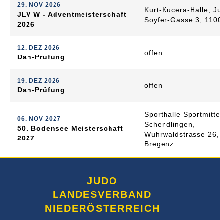
29. NOV 2026
Kurt-Kucera-Halle, J
JLV W - Adventmeisterschaft
Soyfer-Gasse 3, 110
2026
12. DEZ 2026
offen
Dan-Prüfung
19. DEZ 2026
offen
Dan-Prüfung
Sporthalle Sportmitte
06. NOV 2027
Schendlingen,
50. Bodensee Meisterschaft
Wuhrwaldstrasse 26,
2027
Bregenz
JUDO
LANDESVERBAND
NIEDERÖSTERREICH