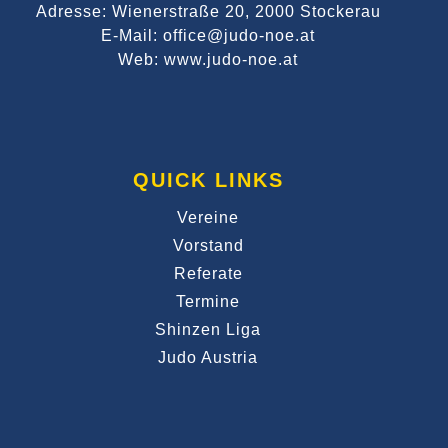
Adresse: Wienerstraße 20, 2000 Stockerau
E-Mail: office@judo-noe.at
Web: www.judo-noe.at
QUICK LINKS
Vereine
Vorstand
Referate
Termine
Shinzen Liga
Judo Austria