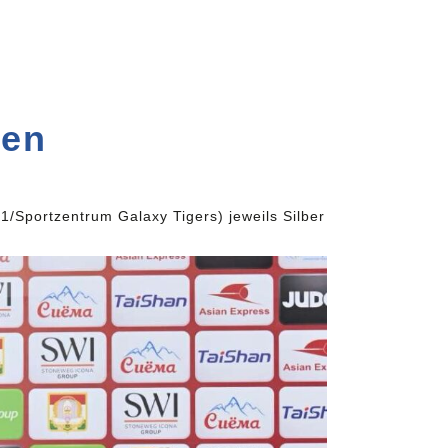
nen
Sportzentrum Galaxy Tigers) jeweils Silber