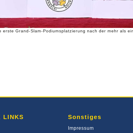
ie erste Grand-Slam-Podiumsplatzierung nach der mehr als e
 LINKS
Sonstiges
Impressum