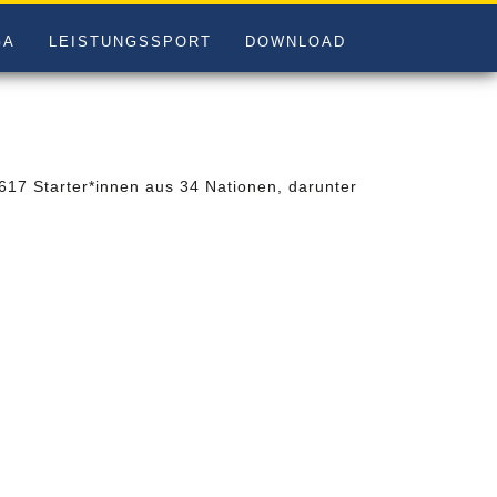
GA
LEISTUNGSSPORT
DOWNLOAD
617 Starter*innen aus 34 Nationen, darunter