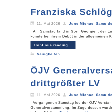
Franziska Schlög
11. Mai 2026
June Michael Samuld
Am Samstag fand in Gori, Georgien, der E
konnte bei ihrem Debüt in der allgemeinen 
Continue reading...
Neuigkeiten
ÖJV Generalvers
drittgrößter LV
11. Mai 2026
June Michael Samuld
Vergangenen Samstag lud der ÖJV-Vorstand
Generalversammlung. Im Zuge dessen wurde 