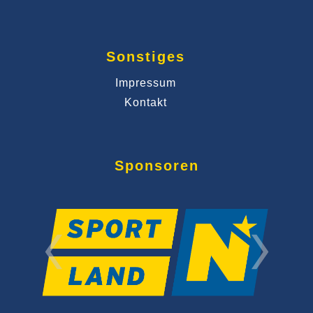
Sonstiges
Impressum
Kontakt
Sponsoren