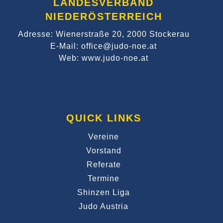
LANDESVERBAND
NIEDERÖSTERREICH
Adresse: Wienerstraße 20, 2000 Stockerau
E-Mail: office@judo-noe.at
Web: www.judo-noe.at
QUICK LINKS
Vereine
Vorstand
Referate
Termine
Shinzen Liga
Judo Austria