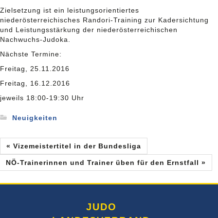
Zielsetzung ist ein leistungsorientiertes
niederösterreichisches Randori-Training zur Kadersichtung
und Leistungsstärkung der niederösterreichischen
Nachwuchs-Judoka.
Nächste Termine:
Freitag, 25.11.2016
Freitag, 16.12.2016
jeweils 18:00-19:30 Uhr
Neuigkeiten
« Vizemeistertitel in der Bundesliga
NÖ-Trainerinnen und Trainer üben für den Ernstfall »
JUDO