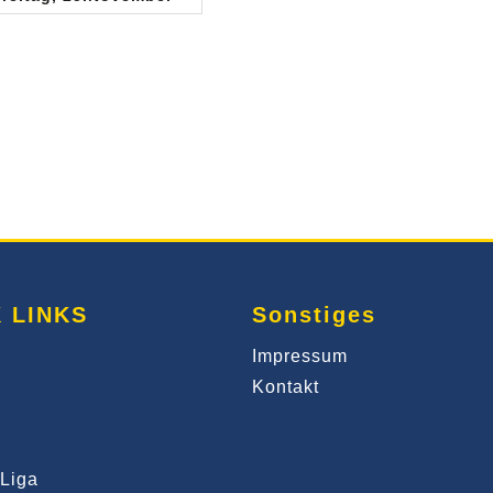
 LINKS
Sonstiges
Impressum
Kontakt
Liga