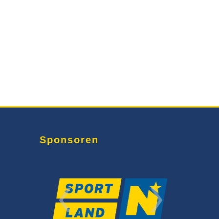
Sponsoren