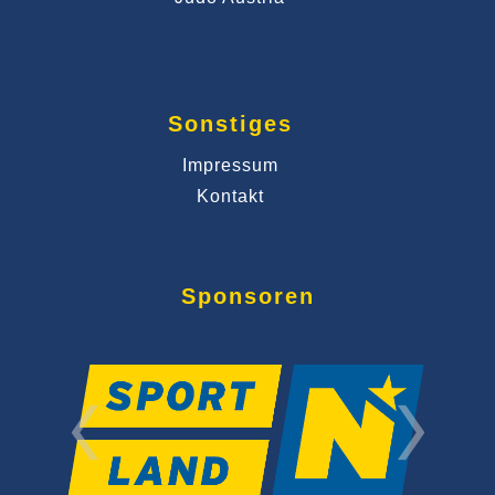
Sonstiges
Impressum
Kontakt
Sponsoren