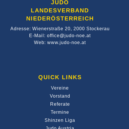
JUDO
LANDESVERBAND
NIEDERÖSTERREICH
Adresse: Wienerstraße 20, 2000 Stockerau
E-Mail: office@judo-noe.at
Web: www.judo-noe.at
QUICK LINKS
Vereine
Vorstand
Referate
Termine
Shinzen Liga
Judo Austria