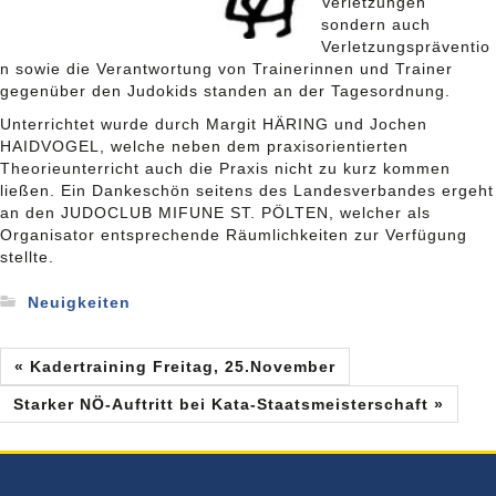
Verletzungen
sondern auch
Verletzungspräventio
n sowie die Verantwortung von Trainerinnen und Trainer
gegenüber den Judokids standen an der Tagesordnung.
Unterrichtet wurde durch Margit HÄRING und Jochen
HAIDVOGEL, welche neben dem praxisorientierten
Theorieunterricht auch die Praxis nicht zu kurz kommen
ließen. Ein Dankeschön seitens des Landesverbandes ergeht
an den JUDOCLUB MIFUNE ST. PÖLTEN, welcher als
Organisator entsprechende Räumlichkeiten zur Verfügung
stellte.
Neuigkeiten
« Kadertraining Freitag, 25.November
Starker NÖ-Auftritt bei Kata-Staatsmeisterschaft »