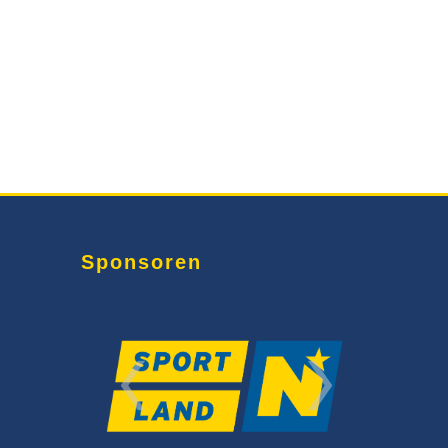
Sponsoren