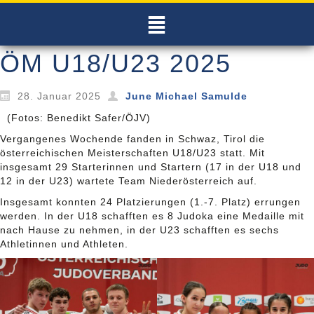
ÖM U18/U23 2025
28. Januar 2025
June Michael Samulde
(Fotos: Benedikt Safer/ÖJV)
Vergangenes Wochende fanden in Schwaz, Tirol die
österreichischen Meisterschaften U18/U23 statt. Mit
insgesamt 29 Starterinnen und Startern (17 in der U18 und
12 in der U23) wartete Team Niederösterreich auf.
Insgesamt konnten 24 Platzierungen (1.-7. Platz) errungen
werden. In der U18 schafften es 8 Judoka eine Medaille mit
nach Hause zu nehmen, in der U23 schafften es sechs
Athletinnen und Athleten.