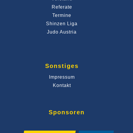
Referate
Termine
Shinzen Liga
Judo Austria
Sonstiges
Impressum
Kontakt
Sponsoren