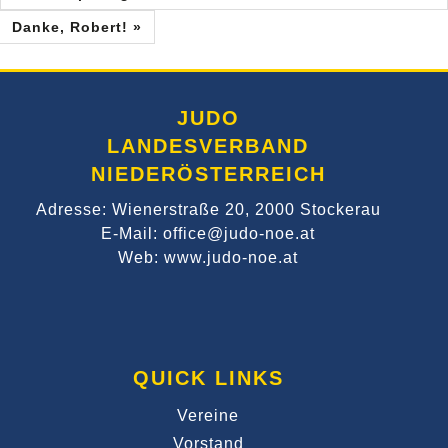
Danke, Robert! »
JUDO
LANDESVERBAND
NIEDERÖSTERREICH
Adresse: Wienerstraße 20, 2000 Stockerau
E-Mail: office@judo-noe.at
Web: www.judo-noe.at
QUICK LINKS
Vereine
Vorstand