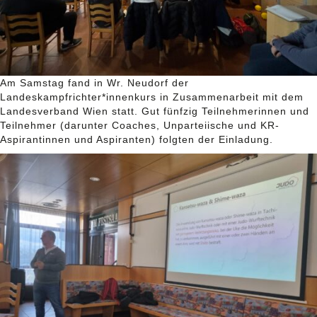
Am Samstag fand in Wr. Neudorf der
Landeskampfrichter*innenkurs in Zusammenarbeit mit dem
Landesverband Wien statt. Gut fünfzig Teilnehmerinnen und
Teilnehmer (darunter Coaches, Unparteiische und KR-
Aspirantinnen und Aspiranten) folgten der Einladung.