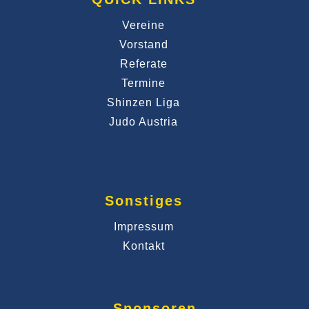
Vereine
Vorstand
Referate
Termine
Shinzen Liga
Judo Austria
Sonstiges
Impressum
Kontakt
Sponsoren