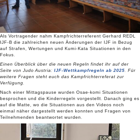
Als Vortragender nahm Kampfrichterreferent Gerhard REDL
IJF-B die zahlreichen neuen Änderungen der IJF in Bezug
auf Strafen, Wertungen und Kumi-Kata Situationen in den
Fokus.
Einen Überblick über die neuen Regeln findet ihr auf der
Seite von Judo Austria:
IJF-Wettkampfregeln ab 2025
. Für
weitere Fragen steht euch das Kampfrichterreferat zur
Verfügung.
Nach einer Mittagspause wurden Osae-komi Situationen
besprochen und die Kinderregeln vorgestellt. Danach ging es
auf die Matte, wo die Situationen aus den Videos noch
einmal näher dargestellt werden konnten und Fragen von
Teilnehmenden beantwortet wurden.