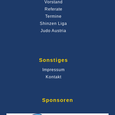
Vorstand
Referate
Termine
Shinzen Liga
Judo Austria
Sonstiges
Impressum
Kontakt
Sponsoren