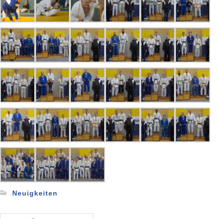
Neuigkeiten