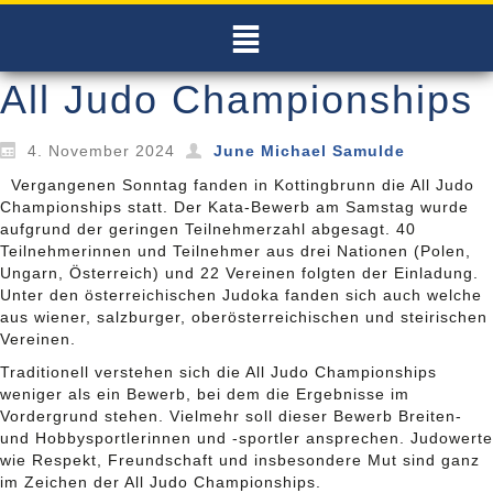
All Judo Championships
4. November 2024
June Michael Samulde
Vergangenen Sonntag fanden in Kottingbrunn die All Judo
Championships statt. Der Kata-Bewerb am Samstag wurde
aufgrund der geringen Teilnehmerzahl abgesagt. 40
Teilnehmerinnen und Teilnehmer aus drei Nationen (Polen,
Ungarn, Österreich) und 22 Vereinen folgten der Einladung.
Unter den österreichischen Judoka fanden sich auch welche
aus wiener, salzburger, oberösterreichischen und steirischen
Vereinen.
Traditionell verstehen sich die All Judo Championships
weniger als ein Bewerb, bei dem die Ergebnisse im
Vordergrund stehen. Vielmehr soll dieser Bewerb Breiten-
und Hobbysportlerinnen und -sportler ansprechen. Judowerte
wie Respekt, Freundschaft und insbesondere Mut sind ganz
im Zeichen der All Judo Championships.