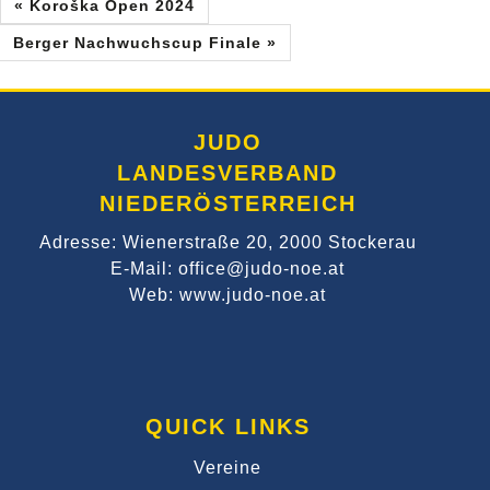
« Koroška Open 2024
Berger Nachwuchscup Finale »
JUDO
LANDESVERBAND
NIEDERÖSTERREICH
Adresse: Wienerstraße 20, 2000 Stockerau
E-Mail: office@judo-noe.at
Web: www.judo-noe.at
QUICK LINKS
Vereine