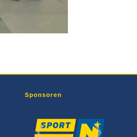
Sponsoren