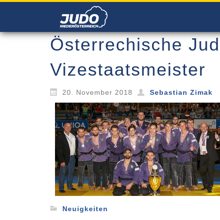
Österrechische Jud
Vizestaatsmeister
20. November 2018
Sebastian Zimak
Neuigkeiten