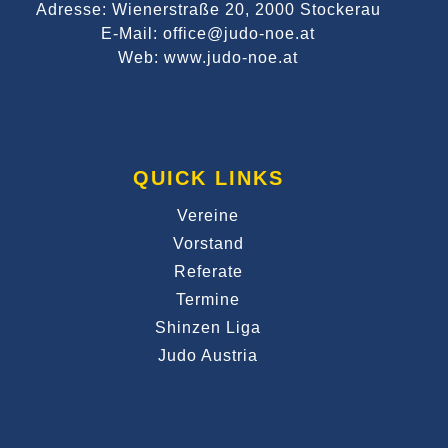
Adresse: Wienerstraße 20, 2000 Stockerau
E-Mail: office@judo-noe.at
Web: www.judo-noe.at
QUICK LINKS
Vereine
Vorstand
Referate
Termine
Shinzen Liga
Judo Austria