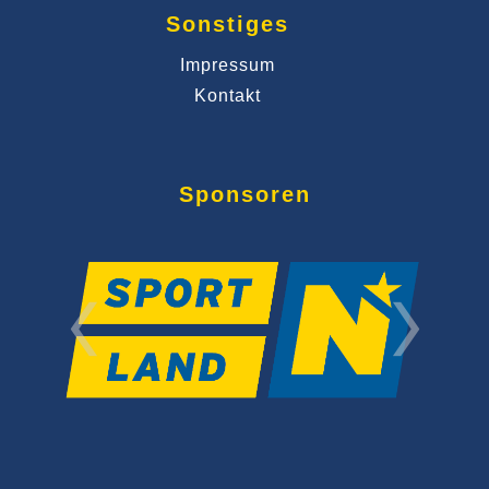
Sonstiges
Impressum
Kontakt
Sponsoren