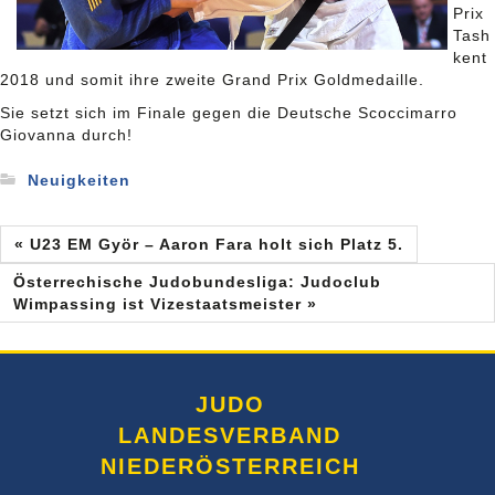
Prix
Tash
kent
2018 und somit ihre zweite Grand Prix Goldmedaille.
Sie setzt sich im Finale gegen die Deutsche Scoccimarro
Giovanna durch!
Neuigkeiten
« U23 EM Györ – Aaron Fara holt sich Platz 5.
Österrechische Judobundesliga: Judoclub
Wimpassing ist Vizestaatsmeister »
JUDO
LANDESVERBAND
NIEDERÖSTERREICH