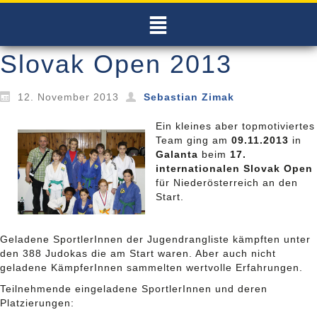
Slovak Open 2013
12. November 2013
Sebastian Zimak
Ein kleines aber topmotiviertes
Team ging am
09.11.2013
in
Galanta
beim
17.
internationalen Slovak Open
für Niederösterreich an den
Start.
Geladene SportlerInnen der Jugendrangliste kämpften unter
den 388 Judokas die am Start waren. Aber auch nicht
geladene KämpferInnen sammelten wertvolle Erfahrungen.
Teilnehmende eingeladene SportlerInnen und deren
Platzierungen: