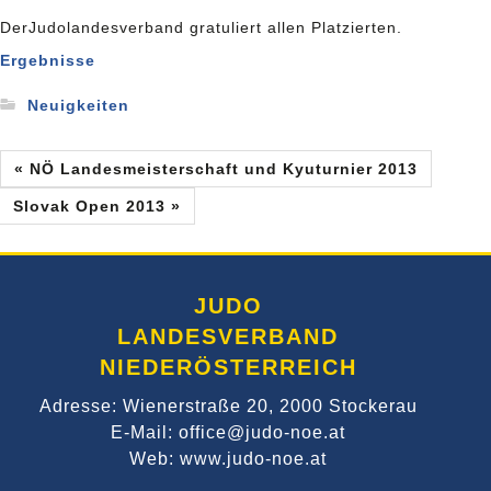
DerJudolandesverband gratuliert allen Platzierten.
Ergebnisse
Neuigkeiten
« NÖ Landesmeisterschaft und Kyuturnier 2013
Slovak Open 2013 »
JUDO
LANDESVERBAND
NIEDERÖSTERREICH
Adresse: Wienerstraße 20, 2000 Stockerau
E-Mail: office@judo-noe.at
Web: www.judo-noe.at