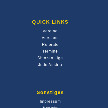
QUICK LINKS
Vereine
Vorstand
Referate
Termine
Shinzen Liga
Judo Austria
Sonstiges
Impressum