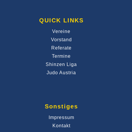
QUICK LINKS
Vereine
Vorstand
Referate
Termine
Shinzen Liga
Judo Austria
Sonstiges
Impressum
Kontakt