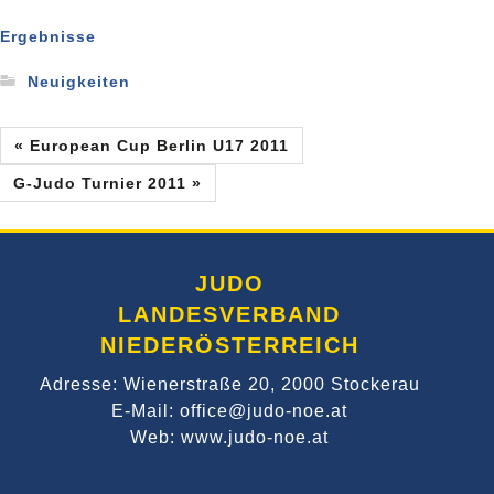
Ergebnisse
Neuigkeiten
« European Cup Berlin U17 2011
G-Judo Turnier 2011 »
JUDO
LANDESVERBAND
NIEDERÖSTERREICH
Adresse: Wienerstraße 20, 2000 Stockerau
E-Mail: office@judo-noe.at
Web: www.judo-noe.at