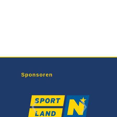
Sponsoren