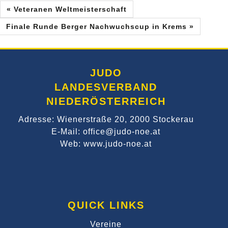
« Veteranen Weltmeisterschaft
Finale Runde Berger Nachwuchscup in Krems »
JUDO
LANDESVERBAND
NIEDERÖSTERREICH
Adresse: Wienerstraße 20, 2000 Stockerau
E-Mail: office@judo-noe.at
Web: www.judo-noe.at
QUICK LINKS
Vereine