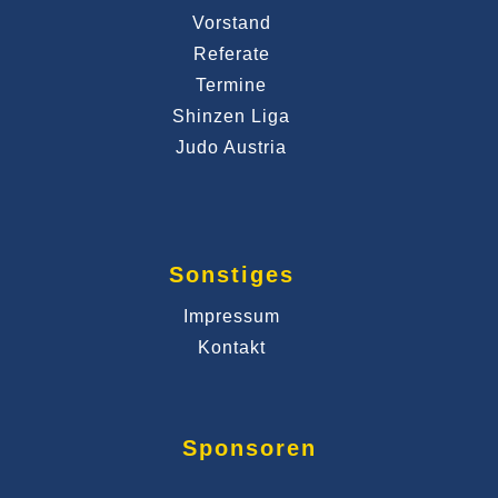
Vorstand
Referate
Termine
Shinzen Liga
Judo Austria
Sonstiges
Impressum
Kontakt
Sponsoren