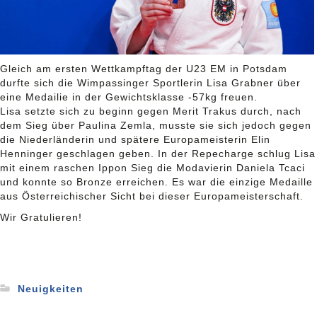
Gleich am ersten Wettkampftag der U23 EM in Potsdam
durfte sich die Wimpassinger Sportlerin Lisa Grabner über
eine Medailie in der Gewichtsklasse -57kg freuen.
Lisa setzte sich zu beginn gegen Merit Trakus durch, nach
dem Sieg über Paulina Zemla, musste sie sich jedoch gegen
die Niederländerin und spätere Europameisterin Elin
Henninger geschlagen geben. In der Repecharge schlug Lisa
mit einem raschen Ippon Sieg die Modavierin Daniela Tcaci
und konnte so Bronze erreichen. Es war die einzige Medaille
aus Österreichischer Sicht bei dieser Europameisterschaft.
Wir Gratulieren!
Neuigkeiten