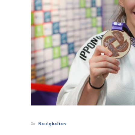
Neuigkeiten