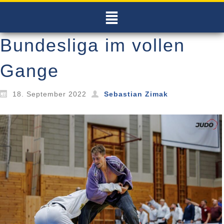
Bundesliga im vollen
Gange
18. September 2022
Sebastian Zimak