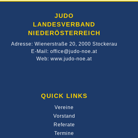
JUDO
LANDESVERBAND
NIEDERÖSTERREICH
Adresse: Wienerstraße 20, 2000 Stockerau
E-Mail: office@judo-noe.at
Web: www.judo-noe.at
QUICK LINKS
Vereine
Vorstand
Referate
Termine