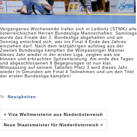
Vergangenes Wochenende trafen sich in Leibnitz (STMK) alle
österreichischen Herren Bundesliga Mannschaften. Samstags
wurde das Finale der 2. Bundesliga abgehalten und am
Sonntag entschied sich, wer ins Final 4 Ende des Jahres
einziehen darf. Nach dem letztjährigen aufstieg aus der
Zweiten Bundesliga kämpften die Wimpassinger Männer
dieses Jahr wieder in der ersten Liga, zeigten was sie
können und erbrachten Spitzenleistung. Am ende des Tages
und abgeschlossenen 8 Begegnungen ist nun klar,
Wimpassing auf seinem Tabellen Platz 3 wird dieses Jahr
wieder in Gmunden am Final 4 Teilnehmen und um den Titel
der ersten Bundesliga kämpfen!
Neuigkeiten
« Vize Weltmeisterin aus Niederösterreich
Neue Staatsmeister für Niederösterreich »