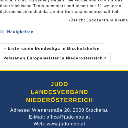
österreichische Team nominiert und nimmt mit 11 weiteren
östereichischen Judoka an der Euroopameisterschaft teil.
-Bericht Judozentrum Krems
Neuigkeiten
« Erste runde Bundesliga in Bischofshofen
Veteranen Europameister in Niederösterreich »
JUDO
LANDESVERBAND
NIEDERÖSTERREICH
Adresse: Wienerstraße 20, 2000 Stockerau
E-Mail: office@judo-noe.at
Web: www.judo-noe.at