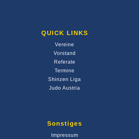
QUICK LINKS
Vereine
Vorstand
Referate
Termine
Shinzen Liga
Judo Austria
Sonstiges
Impressum