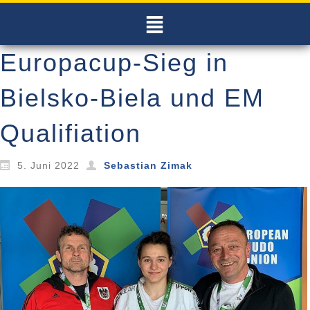
Europacup-Sieg in
Bielsko-Biela und EM
Qualifiation
5. Juni 2022
Sebastian Zimak