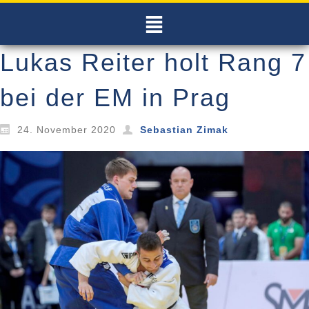
Lukas Reiter holt Rang 7
bei der EM in Prag
24. November 2020
Sebastian Zimak