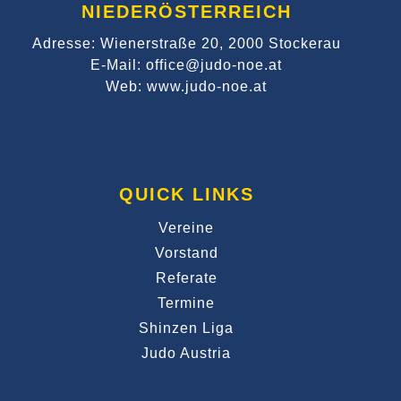
NIEDERÖSTERREICH
Adresse: Wienerstraße 20, 2000 Stockerau
E-Mail: office@judo-noe.at
Web: www.judo-noe.at
QUICK LINKS
Vereine
Vorstand
Referate
Termine
Shinzen Liga
Judo Austria