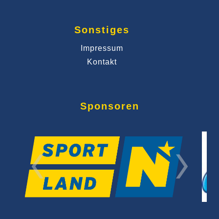
Sonstiges
Impressum
Kontakt
Sponsoren