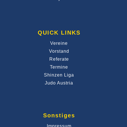
QUICK LINKS
Vereine
Vorstand
Referate
Termine
Shinzen Liga
Judo Austria
Sonstiges
Impressum