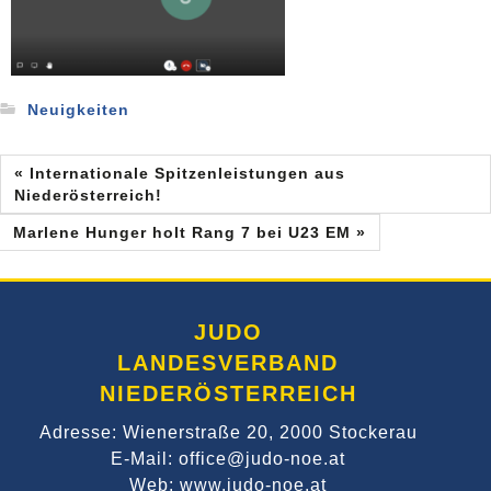
Neuigkeiten
« Internationale Spitzenleistungen aus
Niederösterreich!
Marlene Hunger holt Rang 7 bei U23 EM »
JUDO
LANDESVERBAND
NIEDERÖSTERREICH
Adresse: Wienerstraße 20, 2000 Stockerau
E-Mail: office@judo-noe.at
Web: www.judo-noe.at