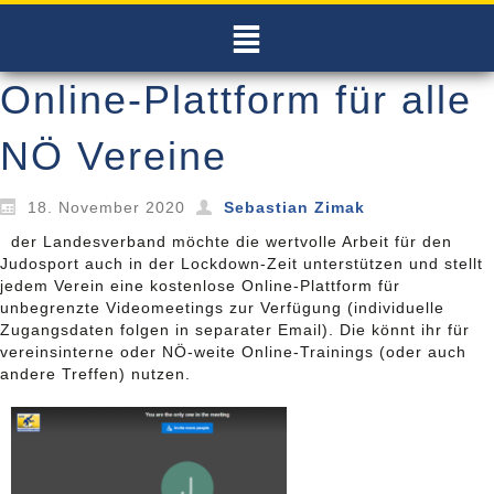
Online-Plattform für alle
NÖ Vereine
18. November 2020
Sebastian Zimak
der Landesverband möchte die wertvolle Arbeit für den
Judosport auch in der Lockdown-Zeit unterstützen und stellt
jedem Verein eine kostenlose Online-Plattform für
unbegrenzte Videomeetings zur Verfügung (individuelle
Zugangsdaten folgen in separater Email). Die könnt ihr für
vereinsinterne oder NÖ-weite Online-Trainings (oder auch
andere Treffen) nutzen.