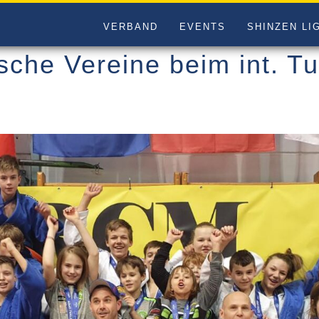
VERBAND
EVENTS
SHINZEN LI
sche Vereine beim int. Tu