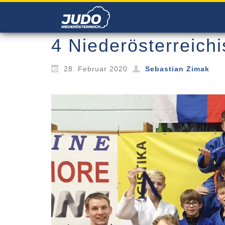
4 Niederösterreichi
28. Februar 2020
Sebastian Zimak