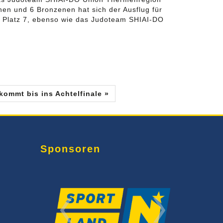
nen und 6 Bronzenen hat sich der Ausflug für
it Platz 7, ebenso wie das Judoteam SHIAI-DO
kommt bis ins Achtelfinale »
Sponsoren