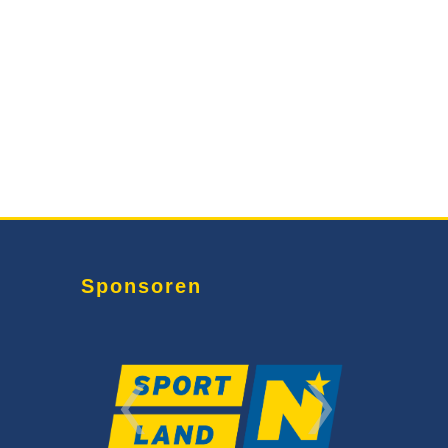
Sponsoren