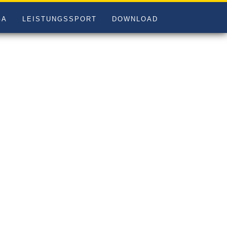
GA
LEISTUNGSSPORT
DOWNLOAD