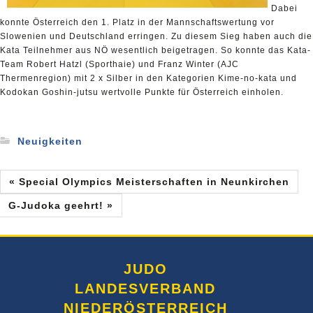
Dabei
konnte Österreich den 1. Platz in der Mannschaftswertung vor
Slowenien und Deutschland erringen. Zu diesem Sieg haben auch die
Kata Teilnehmer aus NÖ wesentlich beigetragen. So konnte das Kata-
Team Robert Hatzl (Sporthaie) und Franz Winter (AJC
Thermenregion) mit 2 x Silber in den Kategorien Kime-no-kata und
Kodokan Goshin-jutsu wertvolle Punkte für Österreich einholen.
Neuigkeiten
« Special Olympics Meisterschaften in Neunkirchen
G-Judoka geehrt! »
JUDO
LANDESVERBAND
NIEDERÖSTERREICH