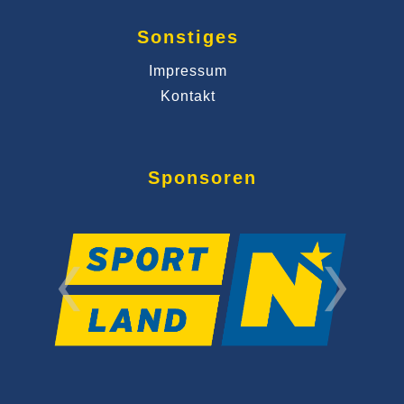
Sonstiges
Impressum
Kontakt
Sponsoren