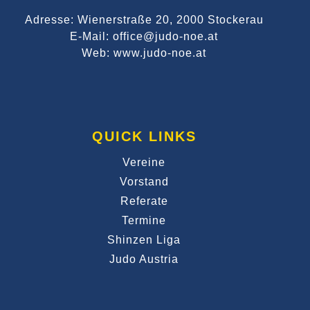
Adresse: Wienerstraße 20, 2000 Stockerau
E-Mail: office@judo-noe.at
Web: www.judo-noe.at
QUICK LINKS
Vereine
Vorstand
Referate
Termine
Shinzen Liga
Judo Austria