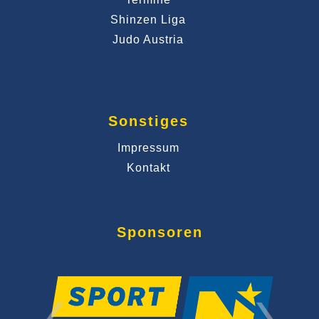
Shinzen Liga
Judo Austria
Sonstiges
Impressum
Kontakt
Sponsoren