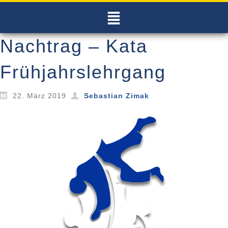
Nachtrag – Kata
Frühjahrslehrgang
22. März 2019
Sebastian Zimak