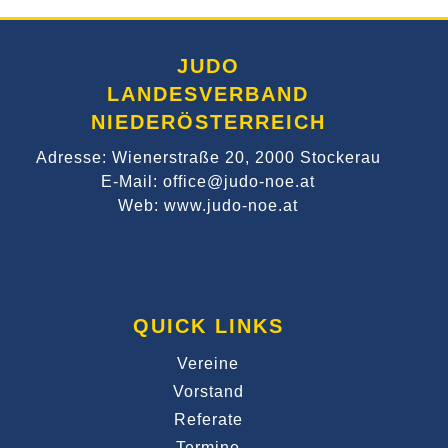
JUDO
LANDESVERBAND
NIEDERÖSTERREICH
Adresse: Wienerstraße 20, 2000 Stockerau
E-Mail: office@judo-noe.at
Web: www.judo-noe.at
QUICK LINKS
Vereine
Vorstand
Referate
Termine