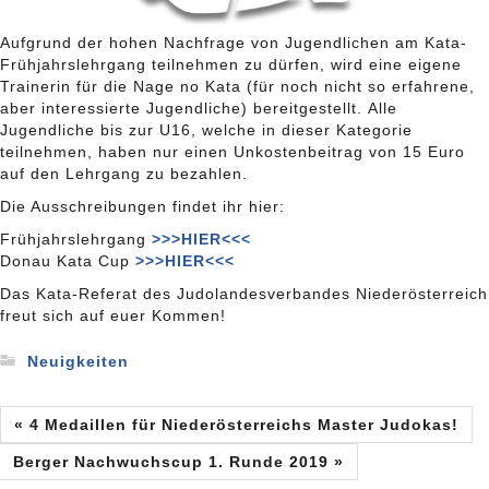
Aufgrund der hohen Nachfrage von Jugendlichen am Kata-
Frühjahrslehrgang teilnehmen zu dürfen, wird eine eigene
Trainerin für die Nage no Kata (für noch nicht so erfahrene,
aber interessierte Jugendliche) bereitgestellt. Alle
Jugendliche bis zur U16, welche in dieser Kategorie
teilnehmen, haben nur einen Unkostenbeitrag von 15 Euro
auf den Lehrgang zu bezahlen.
Die Ausschreibungen findet ihr hier:
Frühjahrslehrgang
>>>HIER<<<
Donau Kata Cup
>>>HIER<<<
Das Kata-Referat des Judolandesverbandes Niederösterreich
freut sich auf euer Kommen!
Neuigkeiten
« 4 Medaillen für Niederösterreichs Master Judokas!
Berger Nachwuchscup 1. Runde 2019 »