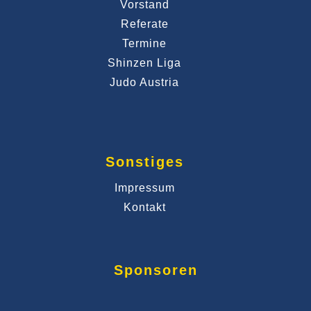
Vorstand
Referate
Termine
Shinzen Liga
Judo Austria
Sonstiges
Impressum
Kontakt
Sponsoren