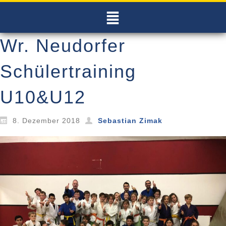
Wr. Neudorfer
Schülertraining
U10&U12
8. Dezember 2018
Sebastian Zimak