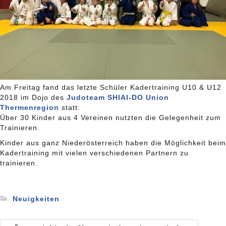
Am Freitag fand das letzte Schüler Kadertraining U10 & U12
2018 im Dojo des
Judoteam SHIAI-DO Union
Thermenregion
statt.
Über 30 Kinder aus 4 Vereinen nutzten die Gelegenheit zum
Trainieren.
Kinder aus ganz Niederösterreich haben die Möglichkeit beim
Kadertraining mit vielen verschiedenen Partnern zu
trainieren.
Neuigkeiten