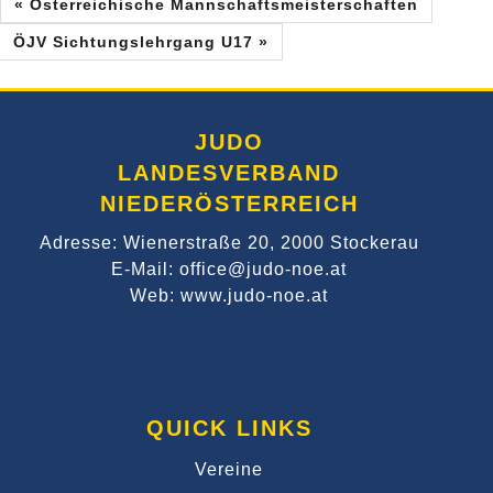
« Österreichische Mannschaftsmeisterschaften
ÖJV Sichtungslehrgang U17 »
JUDO
LANDESVERBAND
NIEDERÖSTERREICH
Adresse: Wienerstraße 20, 2000 Stockerau
E-Mail: office@judo-noe.at
Web: www.judo-noe.at
QUICK LINKS
Vereine