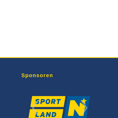
Sponsoren