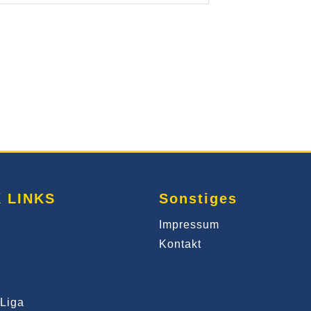
 LINKS
Sonstiges
Impressum
Kontakt
Liga