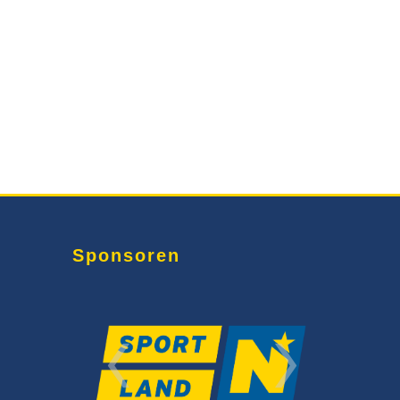
Sponsoren