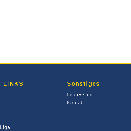
 LINKS
Sonstiges
Impressum
Kontakt
Liga