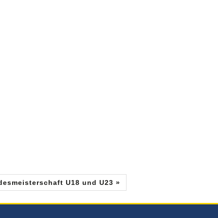
desmeisterschaft U18 und U23 »