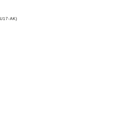
(U17-AK)