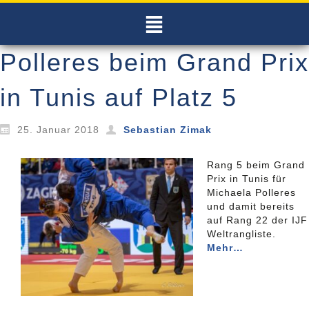
Polleres beim Grand Prix
in Tunis auf Platz 5
25. Januar 2018
Sebastian Zimak
Rang 5 beim Grand
Prix in Tunis für
Michaela Polleres
und damit bereits
auf Rang 22 der IJF
Weltrangliste.
Mehr…