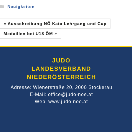
Neuigkeiten
« Ausschreibung NÖ Kata Lehrgang und Cup
Medaillen bei U18 ÖM »
JUDO
LANDESVERBAND
NIEDERÖSTERREICH
Adresse: Wienerstraße 20, 2000 Stockerau
E-Mail: office@judo-noe.at
Web: www.judo-noe.at