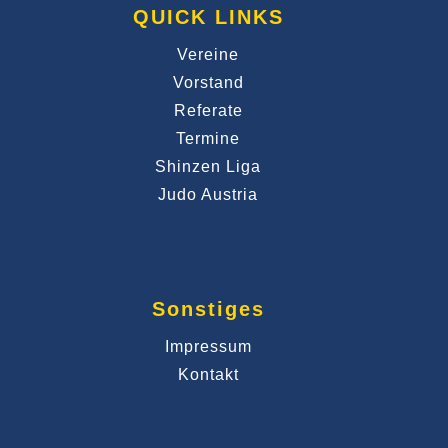
QUICK LINKS
Vereine
Vorstand
Referate
Termine
Shinzen Liga
Judo Austria
Sonstiges
Impressum
Kontakt