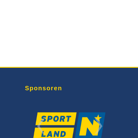
Sponsoren