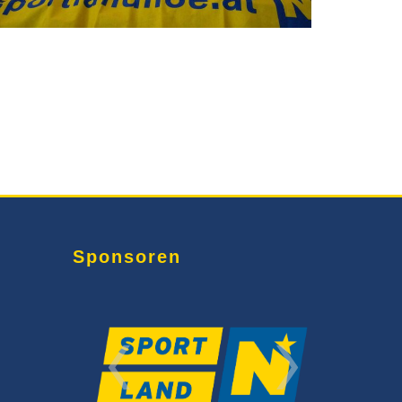
Sponsoren