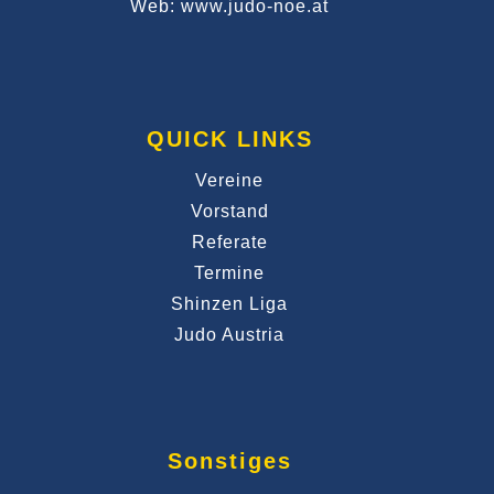
Web: www.judo-noe.at
QUICK LINKS
Vereine
Vorstand
Referate
Termine
Shinzen Liga
Judo Austria
Sonstiges