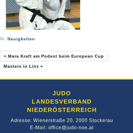
Neuigkeiten
« Mara Kraft am Podest beim European Cup
Masters in Linz »
JUDO
LANDESVERBAND
NIEDERÖSTERREICH
Adresse: Wienerstraße 20, 2000 Stockerau
E-Mail: office@judo-noe.at