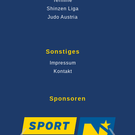
Termine
Shinzen Liga
Judo Austria
Sonstiges
Impressum
Kontakt
Sponsoren