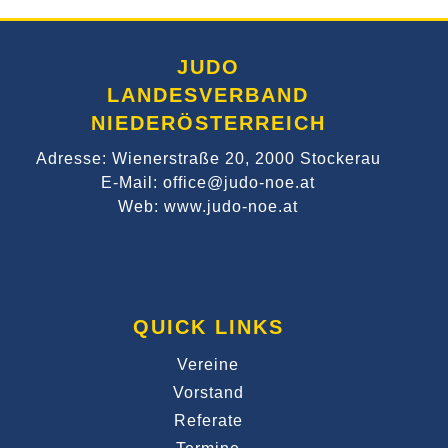
JUDO
LANDESVERBAND
NIEDERÖSTERREICH
Adresse: Wienerstraße 20, 2000 Stockerau
E-Mail: office@judo-noe.at
Web: www.judo-noe.at
QUICK LINKS
Vereine
Vorstand
Referate