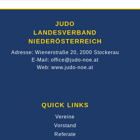
JUDO
LANDESVERBAND
NIEDERÖSTERREICH
Adresse: Wienerstraße 20, 2000 Stockerau
E-Mail: office@judo-noe.at
Web: www.judo-noe.at
QUICK LINKS
Vereine
Vorstand
Referate