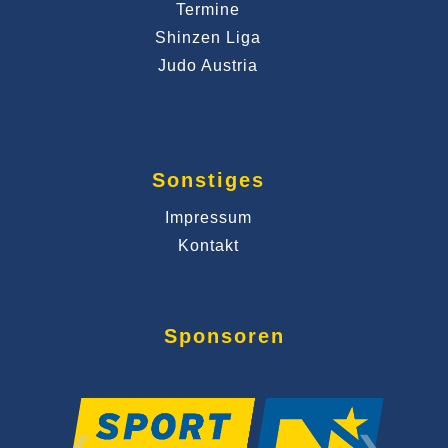
Termine
Shinzen Liga
Judo Austria
Sonstiges
Impressum
Kontakt
Sponsoren