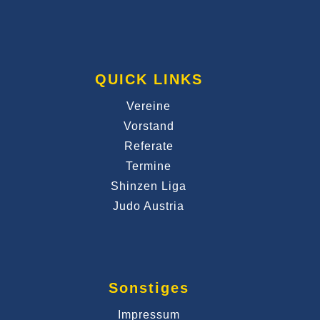
QUICK LINKS
Vereine
Vorstand
Referate
Termine
Shinzen Liga
Judo Austria
Sonstiges
Impressum