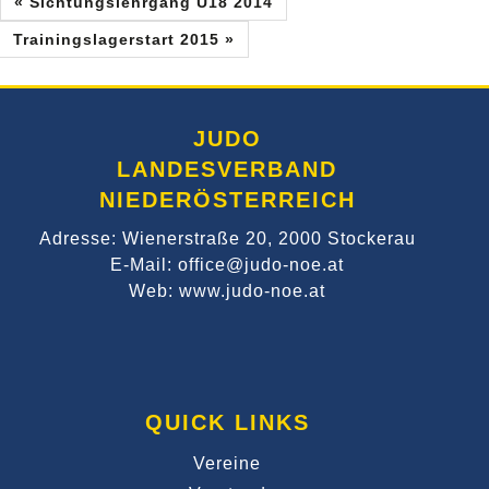
« Sichtungslehrgang U18 2014
Trainingslagerstart 2015 »
JUDO
LANDESVERBAND
NIEDERÖSTERREICH
Adresse: Wienerstraße 20, 2000 Stockerau
E-Mail: office@judo-noe.at
Web: www.judo-noe.at
QUICK LINKS
Vereine