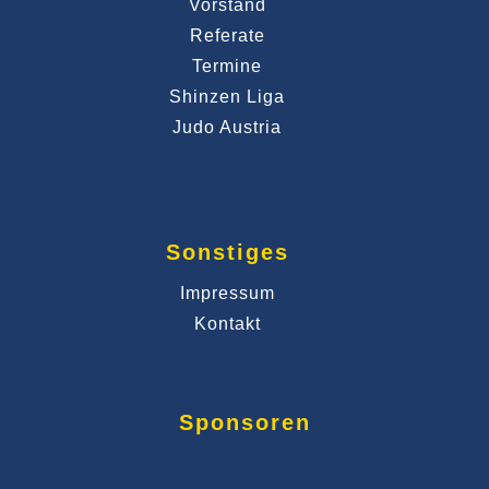
Vorstand
Referate
Termine
Shinzen Liga
Judo Austria
Sonstiges
Impressum
Kontakt
Sponsoren