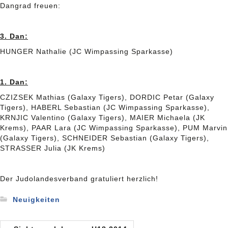
Dangrad freuen:
3. Dan:
HUNGER Nathalie (JC Wimpassing Sparkasse)
1. Dan:
CZIZSEK Mathias (Galaxy Tigers), DORDIC Petar (Galaxy
Tigers), HABERL Sebastian (JC Wimpassing Sparkasse),
KRNJIC Valentino (Galaxy Tigers), MAIER Michaela (JK
Krems), PAAR Lara (JC Wimpassing Sparkasse), PUM Marvin
(Galaxy Tigers), SCHNEIDER Sebastian (Galaxy Tigers),
STRASSER Julia (JK Krems)
Der Judolandesverband gratuliert herzlich!
Neuigkeiten