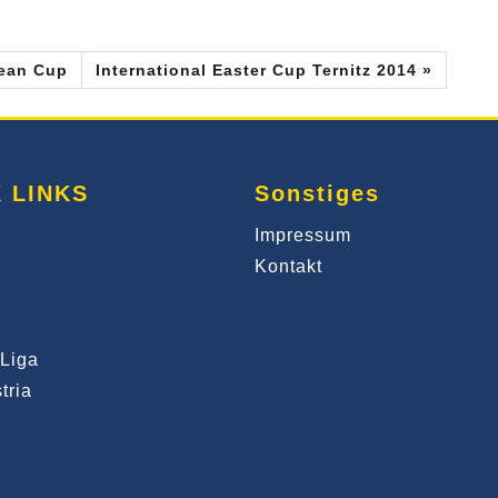
pean Cup
International Easter Cup Ternitz 2014 »
 LINKS
Sonstiges
Impressum
Kontakt
Liga
tria