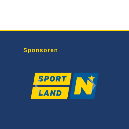
Sponsoren