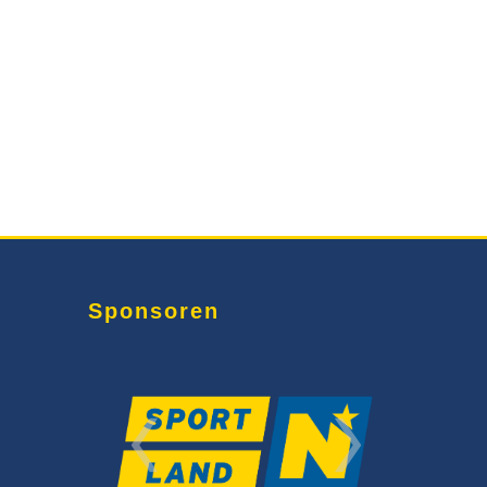
Sponsoren