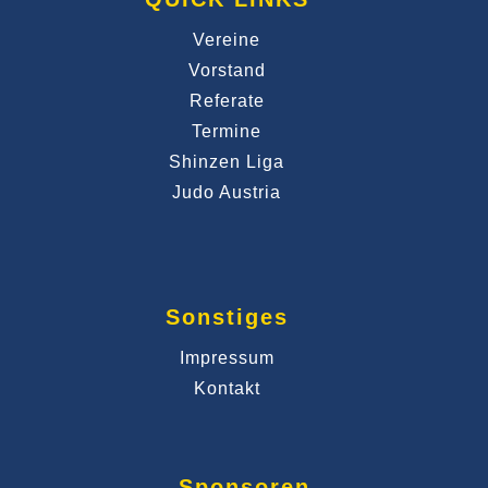
Vereine
Vorstand
Referate
Termine
Shinzen Liga
Judo Austria
Sonstiges
Impressum
Kontakt
Sponsoren