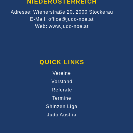
NIEDERÖSTERREICH
Adresse: Wienerstraße 20, 2000 Stockerau
E-Mail: office@judo-noe.at
Web: www.judo-noe.at
QUICK LINKS
Vereine
Vorstand
Referate
Termine
Shinzen Liga
Judo Austria