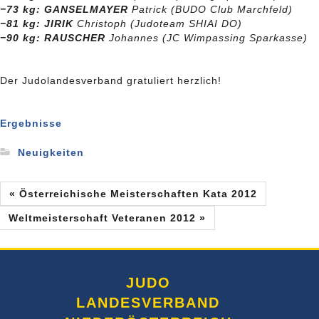
−73 kg: GANSELMAYER
Patrick (BUDO Club Marchfeld)
−81 kg: JIRIK
Christoph (Judoteam SHIAI DO)
−90 kg: RAUSCHER
Johannes (JC Wimpassing Sparkasse)
Der Judolandesverband gratuliert herzlich!
Ergebnisse
Neuigkeiten
« Österreichische Meisterschaften Kata 2012
Weltmeisterschaft Veteranen 2012 »
JUDO
LANDESVERBAND