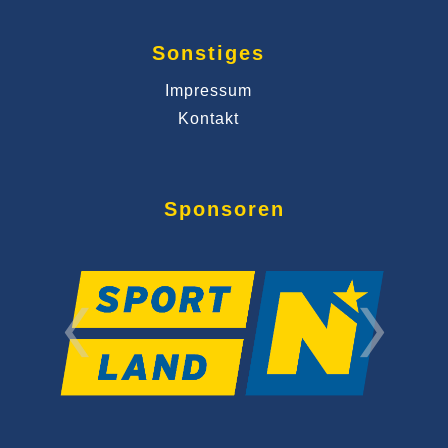
Sonstiges
Impressum
Kontakt
Sponsoren