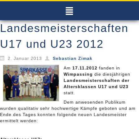
Landesmeisterschaften
U17 und U23 2012
2. Januar 2013
Sebastian Zimak
Am
17.11.2012
fanden in
Wimpassing
die diesjährigen
Landesmeisterschaften der
Altersklassen U17 und U23
statt.
Dem anwesenden Publikum
wurden qualitativ sehr hochwertige Kämpfe geboten und am
Ende des Tages konnten folgende neuen Landesmeister
ermittelt werden: