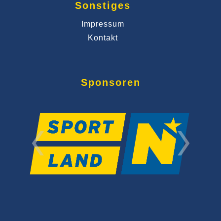
Sonstiges
Impressum
Kontakt
Sponsoren