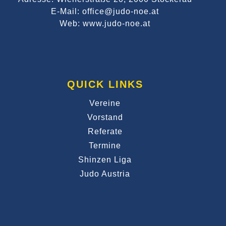
E-Mail: office@judo-noe.at
Web: www.judo-noe.at
QUICK LINKS
Vereine
Vorstand
Referate
Termine
Shinzen Liga
Judo Austria