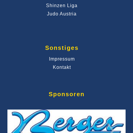
Shinzen Liga
Judo Austria
Sonstiges
Impressum
Kontakt
Sponsoren