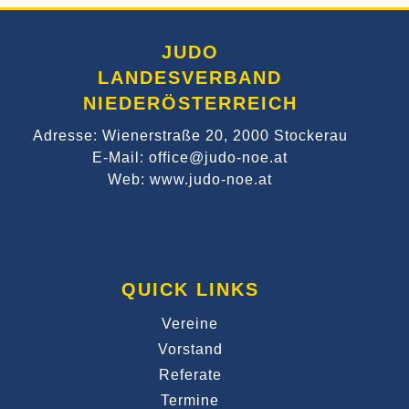
JUDO
LANDESVERBAND
NIEDERÖSTERREICH
Adresse: Wienerstraße 20, 2000 Stockerau
E-Mail: office@judo-noe.at
Web: www.judo-noe.at
QUICK LINKS
Vereine
Vorstand
Referate
Termine