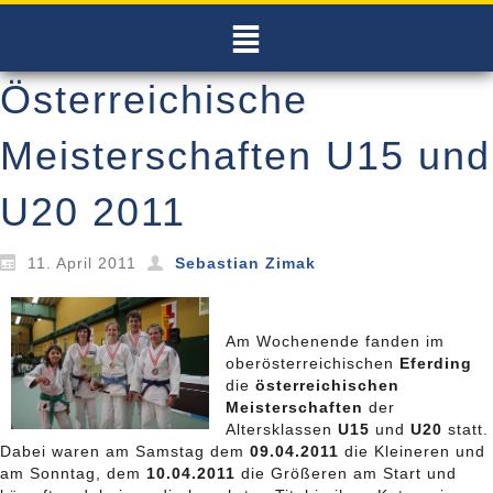
Österreichische
Meisterschaften U15 und
U20 2011
11. April 2011
Sebastian Zimak
Am Wochenende fanden im
oberösterreichischen
Eferding
die
österreichischen
Meisterschaften
der
Altersklassen
U15
und
U20
statt.
Dabei waren am Samstag dem
09.04.2011
die Kleineren und
am Sonntag, dem
10.04.2011
die Größeren am Start und