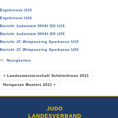
Ergebnisse U15
Ergebnisse U20
Bericht Judoteam SHIAI DO U15
Bericht Judoteam SHIAI DO U20
Bericht JC Wimpassing Sparkasse U15
Bericht JC Wimpassing Sparkasse U20
Neuigkeiten
« Landesmeisterschaft SchülerInnen 2011
Hungarian Masters 2011 »
JUDO
LANDESVERBAND