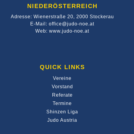
NIEDERÖSTERREICH
Adresse: Wienerstraße 20, 2000 Stockerau
E-Mail: office@judo-noe.at
Web: www.judo-noe.at
QUICK LINKS
Vereine
Vorstand
Referate
Termine
Shinzen Liga
Judo Austria