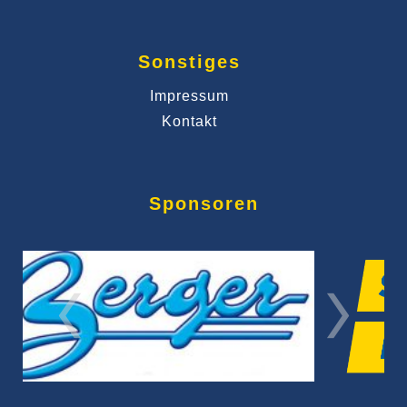
Sonstiges
Impressum
Kontakt
Sponsoren