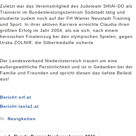
Zuletzt war das Vereinsmitglied des Judoteam SHIAI-DO als
Trainierin im Bundesleistungszentrum Südstadt tätig und
studierte zudem noch auf der FH Wiener Neustadt Training
und Sport. In ihrer aktiven Karriere erreichte Claudia ihren
größten Erfolg im Jahr 2004, als sie sich, nach einem
heroischen Finaleinzug bei den olympischen Spielen, gegen
Urska ZOLNIR, die Silbermedaille sicherte.
Der Landesverband Niederösterreich trauert um eine
außergewöhliche Persönlichkeit und ist in Gedanken bei der
Familie und Freunden und spricht diesen das tiefste Beileid
aus!
Bericht orf.at
Bericht laola1.at
Neuigkeiten