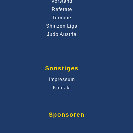
Vorstand
Referate
Termine
Shinzen Liga
Judo Austria
Sonstiges
Impressum
Kontakt
Sponsoren