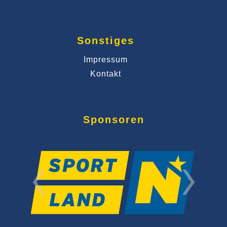
Sonstiges
Impressum
Kontakt
Sponsoren