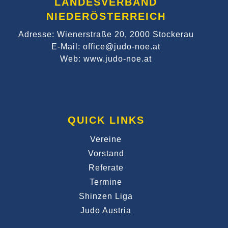
LANDESVERBAND
NIEDERÖSTERREICH
Adresse: Wienerstraße 20, 2000 Stockerau
E-Mail: office@judo-noe.at
Web: www.judo-noe.at
QUICK LINKS
Vereine
Vorstand
Referate
Termine
Shinzen Liga
Judo Austria